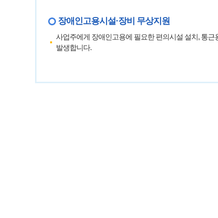
장애인고용시설·장비 무상지원
사업주에게 장애인고용에 필요한 편의시설 설치, 통근용
발생합니다.