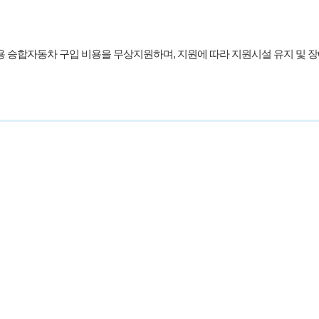
 승합자동차 구입 비용을 무상지원하며, 지원에 따라 지원시설 유지 및 