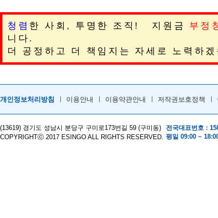
청렴
한 사회, 투명한 조직! 지원금
부정
니다.
더 공정하고 더 책임지는 자세로 노력하겠
개인정보처리방침
이용안내
이용약관안내
저작권보호정책
(13619) 경기도 성남시 분당구 구미로173번길 59 (구미동)
전국대표번호 : 158
평일 09:00 ~ 18:0
COPYRIGHTⓒ 2017 ESINGO ALL RIGHTS RESERVED.