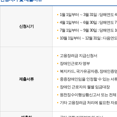
1월 1일부터 ∼ 3월 31일 : 당해연도
4월 1일부터 ∼ 6월 30일 : 당해연도
신청시기
7월 1일부터 ∼ 9월 30일 : 당해연도 
10월 1일부터 ∼ 12월 31일 : 다음연
고용장려금 지급신청서
장애인근로자 명부
복지카드, 국가유공자증, 장애인증명
제출서류
중증장애인임을 인정할 수 있는 서류
장애인 근로자의 월별 임금대장
원천징수이행상황신고서 또는 전체 
기타 고용장려금 처리에 필요한 자료