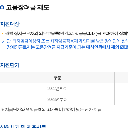
고용장려금 제도
지원대상
월별 상시근로자의 의무고용률(민간:3.1%, 공공:3.8%)을 초과하여 장
단, 최저임금이상자 또는 최저임금적용제외 인가를 받은 장애인에 한
장애인근로자는 고용장려금 지급기준이 되는 대상인원에서 제외 (2018
지원단가
구분
2022년까지
2023년부터
※ 지급단가와 월임금액의 60%를 비교하여 낮은 단가 지급
신청시기 및 제출서류