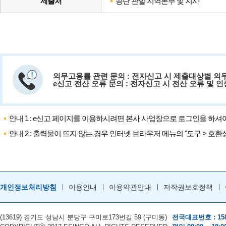
제출처
공단 관할 지역본부 및 지사
의무고용률 관련 문의 : 전자신고 시 제출대상별 의
e신고 전산 오류 문의 : 전자신고 시 전산 오류 및 
안내 1 : e신고 페이지를 이용하시려면 본사 사업장으로 로그인을 하셔
안내 2 : 출력물이 뜨지 않는 경우 인터넷 브라우저 메뉴의 "도구 > 호환성보
개인정보처리방침
이용안내
이용약관안내
저작권보호정책
(13619) 경기도 성남시 분당구 구미로173번길 59 (구미동)
전국대표번호 : 158