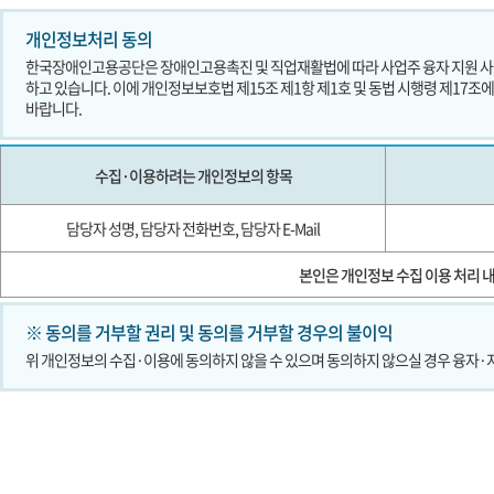
개인정보처리 동의
한국장애인고용공단은 장애인고용촉진 및 직업재활법에 따라 사업주 융자 지원 사업
하고 있습니다. 이에 개인정보보호법 제15조 제1항 제1호 및 동법 시행령 제17
바랍니다.
수집·이용하려는 개인정보의 항목
담당자 성명, 담당자 전화번호, 담당자 E-Mail
본인은 개인정보 수집 이용 처리 
※ 동의를 거부할 권리 및 동의를 거부할 경우의 불이익
위 개인정보의 수집·이용에 동의하지 않을 수 있으며 동의하지 않으실 경우 융자·