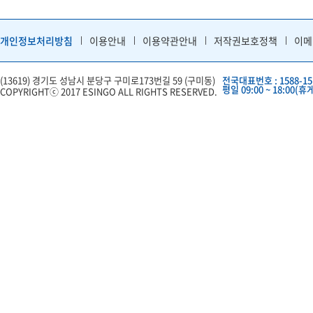
개인정보처리방침
이용안내
이용약관안내
저작권보호정책
이메
(13619) 경기도 성남시 분당구 구미로173번길 59 (구미동)
전국대표번호 : 1588-15
평일 09:00 ~ 18:00(휴게
COPYRIGHTⓒ 2017 ESINGO ALL RIGHTS RESERVED.