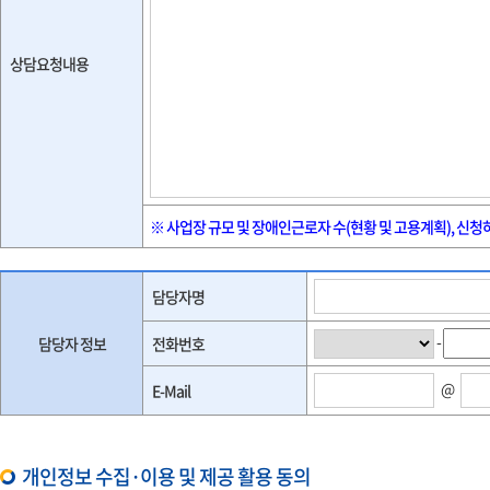
상담요청내용
※ 사업장 규모 및 장애인근로자 수(현황 및 고용계획), 신
담당자 정보
담당자명
-
담당자 정보
전화번호
@
E-Mail
개인정보 수집·이용 및 제공 활용 동의