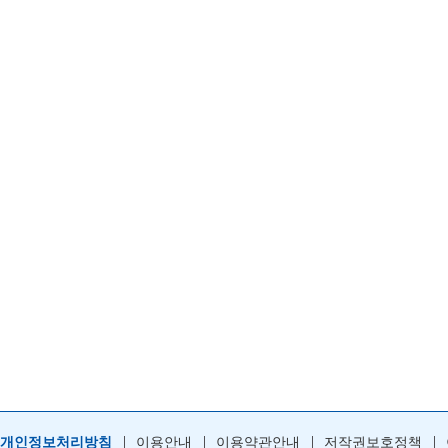
개인정보처리방침
이용안내
이용약관안내
저작권보호정책