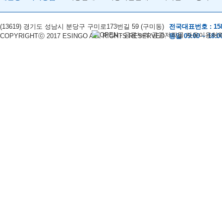
(13619) 경기도 성남시 분당구 구미로173번길 59 (구미동)
전국대표번호 : 158
COPYRIGHTⓒ 2017 ESINGO ALL RIGHTS RESERVED.
평일 09:00 ~ 18:0