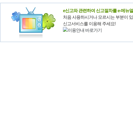
e신고와 관련하여 신고절차를 e-메뉴
처음 사용하시거나 모르시는 부분이 있
신고서비스를 이용해 주세요!